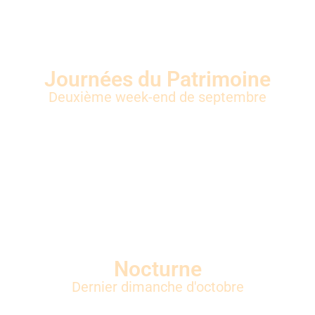
Journées du Patrimoine
Deuxième week-end de septembre
Nocturne
Dernier dimanche d'octobre