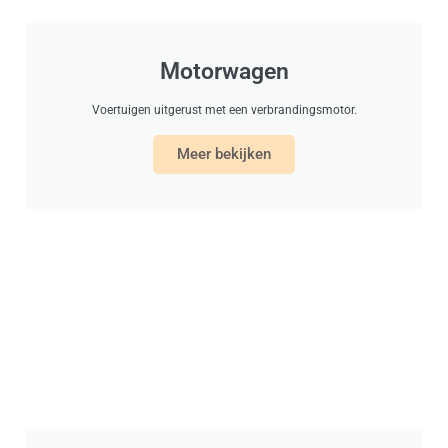
Motorwagen
Voertuigen uitgerust met een verbrandingsmotor.
Meer bekijken