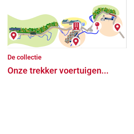
De collectie
Onze trekker voertuigen...