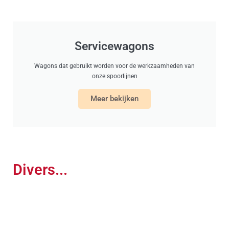
Servicewagons
Wagons dat gebruikt worden voor de werkzaamheden van
onze spoorlijnen
Meer bekijken
Divers...