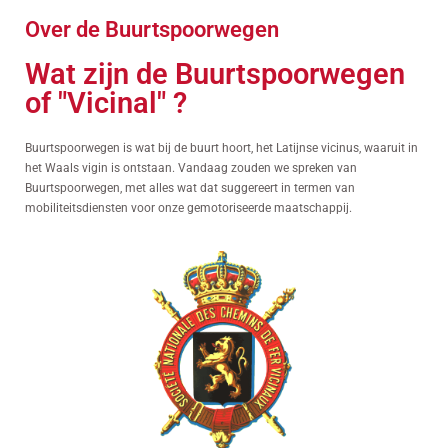
Over de Buurtspoorwegen
Wat zijn de Buurtspoorwegen
of "Vicinal" ?
Buurtspoorwegen is wat bij de buurt hoort, het Latijnse vicinus, waaruit in
het Waals vigin is ontstaan. Vandaag zouden we spreken van
Buurtspoorwegen, met alles wat dat suggereert in termen van
mobiliteitsdiensten voor onze gemotoriseerde maatschappij.