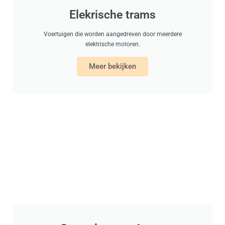
Elekrische trams
Voertuigen die worden aangedreven door meerdere
elektrische motoren.
Meer bekijken