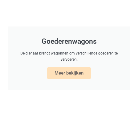
Goederenwagons
De dienaar brengt wagonnen om verschillende goederen te
vervoeren.
Meer bekijken