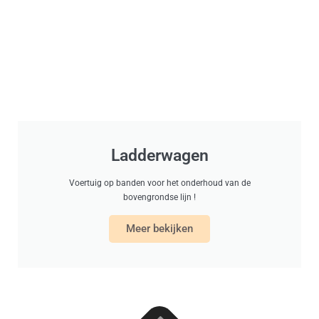
Ladderwagen
Voertuig op banden voor het onderhoud van de
bovengrondse lijn !
Meer bekijken