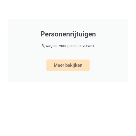
Personenrijtuigen
Bijwagens voor personenvervoer
Meer bekijken