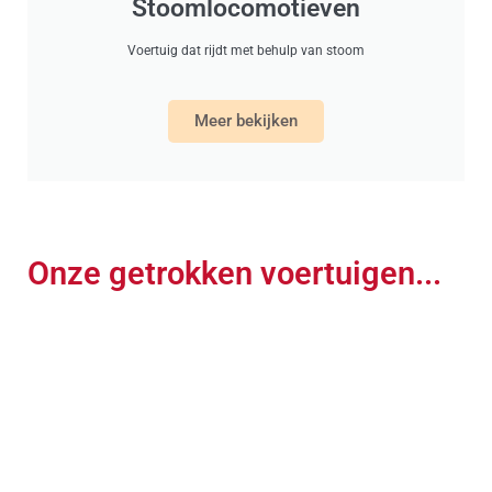
Stoomlocomotieven
Voertuig dat rijdt met behulp van stoom
Meer bekijken
Onze getrokken voertuigen...