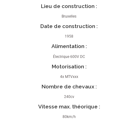
Lieu de construction :
Bruxelles
Date de construction :
1958
Alimentation :
Électrique 600V DC
Motorisation :
4x MTVxxx
Nombre de chevaux :
240cv
Vitesse max. théorique :
80km/h