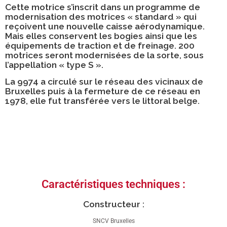
Cette motrice s’inscrit dans un programme de
modernisation des motrices « standard » qui
reçoivent une nouvelle caisse aérodynamique.
Mais elles conservent les bogies ainsi que les
équipements de traction et de freinage. 200
motrices seront modernisées de la sorte, sous
l’appellation « type S ».
La 9974 a circulé sur le réseau des vicinaux de
Bruxelles puis à la fermeture de ce réseau en
1978, elle fut transférée vers le littoral belge.
Caractéristiques techniques :
Constructeur :
SNCV Bruxelles